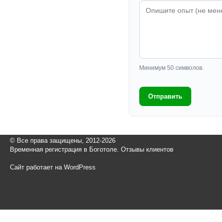
Минимум 50 символов.
Отправить
© Все права защищены, 2012-2026
Временная регистрация в Боготоле. Отзывы клиентов
Сайт работает на WordPress