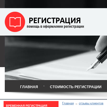
ГЛАВНАЯ
СТОИМОСТЬ РЕГИСТРАЦИИ
Главная
отзывы клиентов
ВРЕМЕННАЯ РЕГИСТРАЦИЯ