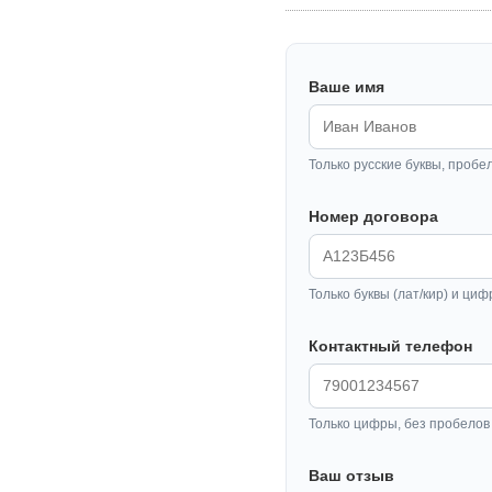
Ваше имя
Только русские буквы, пробе
Номер договора
Только буквы (лат/кир) и циф
Контактный телефон
Только цифры, без пробелов 
Ваш отзыв