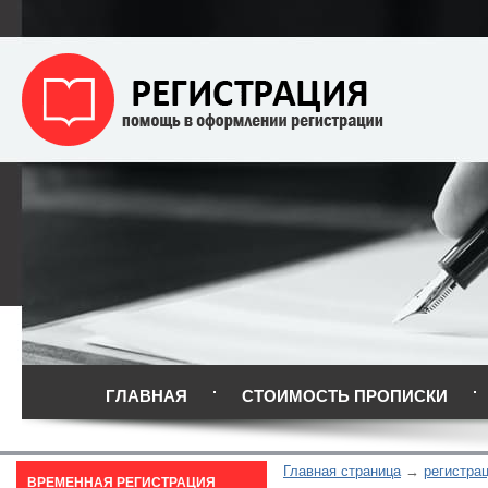
ГЛАВНАЯ
СТОИМОСТЬ ПРОПИСКИ
Главная страница
регистрац
ВРЕМЕННАЯ РЕГИСТРАЦИЯ